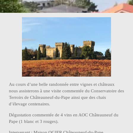
Au cours d’une belle randonnée entre vignes et châteaux
nous assisterons à une visite commentée du Conservatoire des
Terroirs de Châteauneuf-du-Pape ainsi que des chais
d’élevage centenaires.
Dégustation commentée de 4 vins en AOC Châteauneuf du
Pape (1 blanc et 3 rouges).
Intervenant : Maison OGIER Châteauneuf-du-Pape