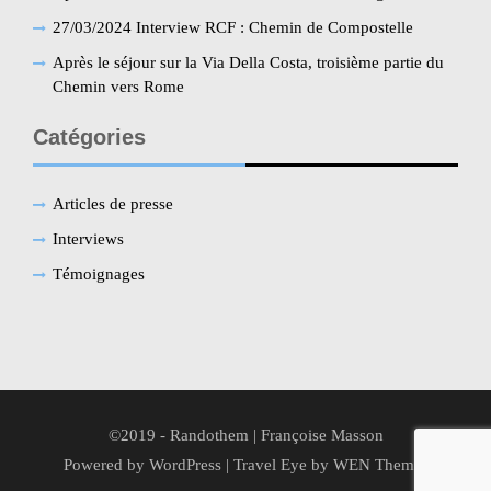
27/03/2024 Interview RCF : Chemin de Compostelle
Après le séjour sur la Via Della Costa, troisième partie du
Chemin vers Rome
Catégories
Articles de presse
Interviews
Témoignages
©2019 - Randothem | Françoise Masson
Powered by WordPress
|
Travel Eye by
WEN Themes