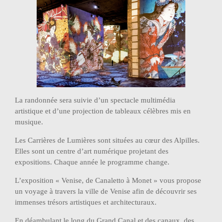
La randonnée sera suivie d’un spectacle multimédia
artistique et d’une projection de tableaux célèbres mis en
musique.
Les Carrières de Lumières sont situées au cœur des Alpilles.
Elles sont un centre d’art numérique projetant des
expositions. Chaque année le programme change.
L’exposition « Venise, de Canaletto à Monet » vous propose
un voyage à travers la ville de Venise afin de découvrir ses
immenses trésors artistiques et architecturaux.
En déambulant le long du Grand Canal et des canaux, des