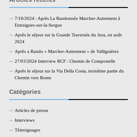
7/10/2024 : Après La Randonnée Marcher-Autrement à
Entraigues-sur-la-Sorgue
Après le séjour sur la Grande Traversée du Jura, en août
2024
Après a Rando « Marcher-Autrement » de Valliguières
27/03/2024 Interview RCF : Chemin de Compostelle
Après le séjour sur la Via Della Costa, troisième partie du
Chemin vers Rome
Catégories
Articles de presse
Interviews
Témoignages