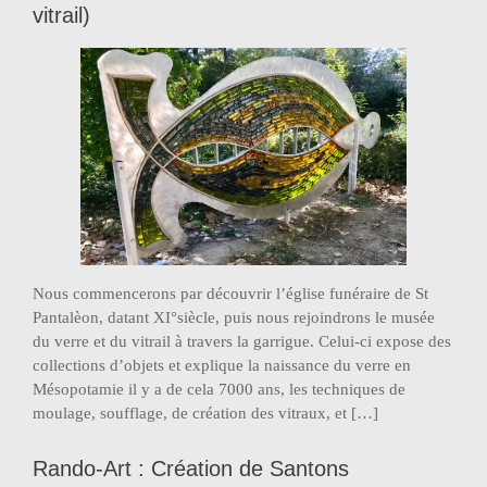
vitrail)
Nous commencerons par découvrir l’église funéraire de St
Pantalèon, datant XI°siècle, puis nous rejoindrons le musée
du verre et du vitrail à travers la garrigue. Celui-ci expose des
collections d’objets et explique la naissance du verre en
Mésopotamie il y a de cela 7000 ans, les techniques de
moulage, soufflage, de création des vitraux, et […]
Rando-Art : Création de Santons