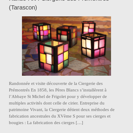
(Tarascon)
Randonnée et visite découverte de la Ciergerie des
Prémontrés En 1858, les Pères Blancs s’installèrent à
l’Abbaye St Michel de Frigolet pour y développer de
multiples activités dont celle de cirier. Entreprise du
patrimoine Vivant, la Ciergerie détient deux méthodes de
fabrication ancestrales du XVème S pour ses cierges et
bougies : La fabrication des cierges […]