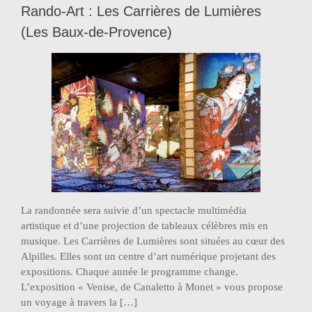
Rando-Art : Les Carrières de Lumières
(Les Baux-de-Provence)
La randonnée sera suivie d’un spectacle multimédia
artistique et d’une projection de tableaux célèbres mis en
musique. Les Carrières de Lumières sont situées au cœur des
Alpilles. Elles sont un centre d’art numérique projetant des
expositions. Chaque année le programme change.
L’exposition « Venise, de Canaletto à Monet » vous propose
un voyage à travers la […]