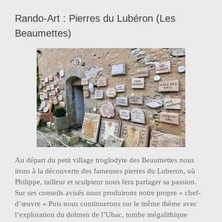
Rando-Art : Pierres du Lubéron (Les
Beaumettes)
Au départ du petit village troglodyte des Beaumettes nous
irons à la découverte des fameuses pierres du Luberon, où
Philippe, tailleur et sculpteur nous fera partager sa passion.
Sur ses conseils avisés nous produirons notre propre « chef-
d’œuvre » Puis nous continuerons sur le même thème avec
l’exploration du dolmen de l’Ubac, tombe mégalithique