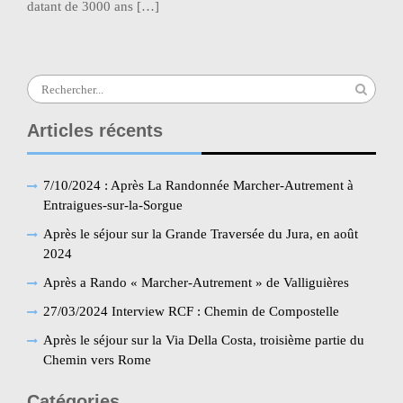
datant de 3000 ans […]
Search
for:
Articles récents
7/10/2024 : Après La Randonnée Marcher-Autrement à
Entraigues-sur-la-Sorgue
Après le séjour sur la Grande Traversée du Jura, en août
2024
Après a Rando « Marcher-Autrement » de Valliguières
27/03/2024 Interview RCF : Chemin de Compostelle
Après le séjour sur la Via Della Costa, troisième partie du
Chemin vers Rome
Catégories