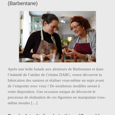
(Barbentane)
Après une belle balade aux alentours de Barbentane et dans
l’intimité de l’atelier de Cristine DARC, venez découvrir la
fabrication des santons et réaliser vous-même un sujet avant
de l’emporter avec vous ! De nombreux modèles seront à
votre disposition. Une occasion unique de découvrir le
processus de réalisation de ces figurines en manipulant vous-
même moules […]