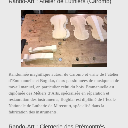
Rando-Art : Atelier de Luthiers (Caromb)
Randonnée magnifique autour de Caromb et visite de l’atelier
d’Emmanuelle et Bogidar, deux passionnées de musique et de
travail manuel, en particulier celui du bois. Emmanuelle est
diplômée des Métiers d’Arts, spécialisée en réparation et
restauration des instruments, Bogidar est diplômé de l’École
Nationale de Lutherie de Mirecourt, spécialisé dans la
fabrication des instruments.
Rando-Art : Ciergerie des Prémontrés