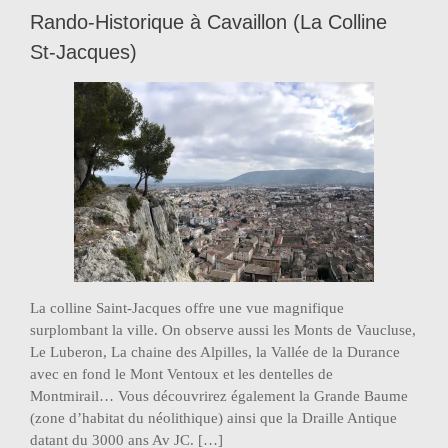
Rando-Historique à Cavaillon (La Colline
St-Jacques)
La colline Saint-Jacques offre une vue magnifique
surplombant la ville. On observe aussi les Monts de Vaucluse,
Le Luberon, La chaine des Alpilles, la Vallée de la Durance
avec en fond le Mont Ventoux et les dentelles de
Montmirail… Vous découvrirez également la Grande Baume
(zone d’habitat du néolithique) ainsi que la Draille Antique
datant du 3000 ans Av JC. […]