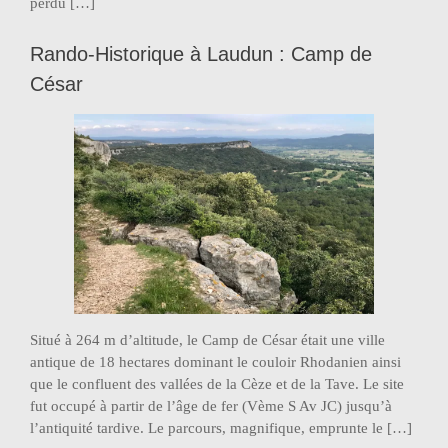
perdu […]
Rando-Historique à Laudun : Camp de
César
Situé à 264 m d’altitude, le Camp de César était une ville
antique de 18 hectares dominant le couloir Rhodanien ainsi
que le confluent des vallées de la Cèze et de la Tave. Le site
fut occupé à partir de l’âge de fer (Vème S Av JC) jusqu’à
l’antiquité tardive. Le parcours, magnifique, emprunte le […]