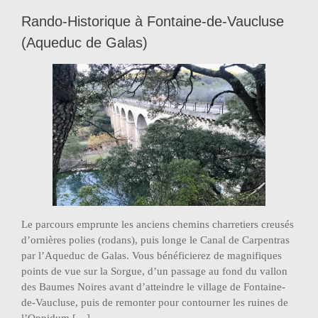
Rando-Historique à Fontaine-de-Vaucluse
(Aqueduc de Galas)
Le parcours emprunte les anciens chemins charretiers creusés
d’ornières polies (rodans), puis longe le Canal de Carpentras
par l’Aqueduc de Galas. Vous bénéficierez de magnifiques
points de vue sur la Sorgue, d’un passage au fond du vallon
des Baumes Noires avant d’atteindre le village de Fontaine-
de-Vaucluse, puis de remonter pour contourner les ruines de