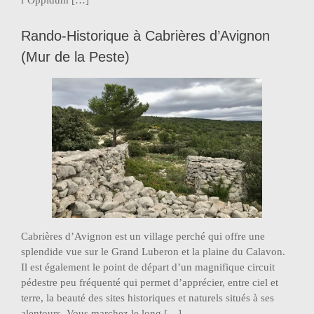
l’Oppidum […]
Rando-Historique à Cabrières d’Avignon
(Mur de la Peste)
Cabrières d’Avignon est un village perché qui offre une
splendide vue sur le Grand Luberon et la plaine du Calavon.
Il est également le point de départ d’un magnifique circuit
pédestre peu fréquenté qui permet d’apprécier, entre ciel et
terre, la beauté des sites historiques et naturels situés à ses
alentours. Vous marchez le long […]