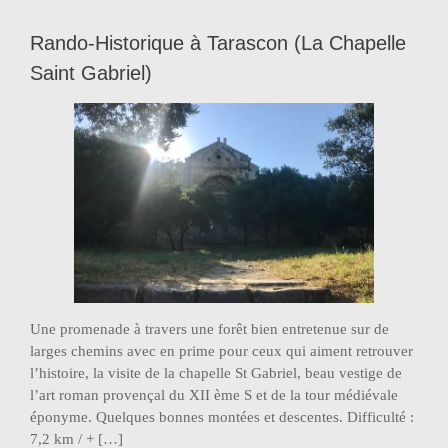
Rando-Historique à Tarascon (La Chapelle
Saint Gabriel)
Une promenade à travers une forêt bien entretenue sur de
larges chemins avec en prime pour ceux qui aiment retrouver
l’histoire, la visite de la chapelle St Gabriel, beau vestige de
l’art roman provençal du XII ème S et de la tour médiévale
éponyme. Quelques bonnes montées et descentes. Difficulté :
7,2 km / + […]