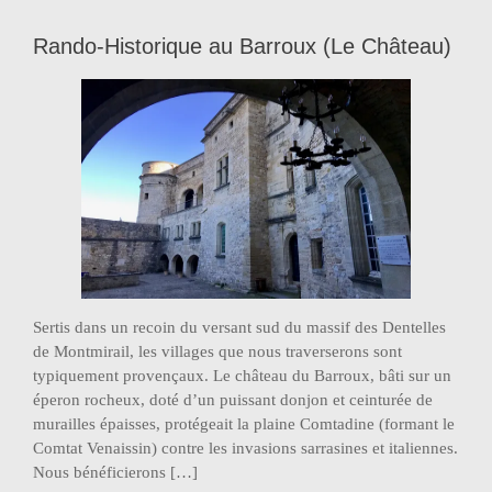
Rando-Historique au Barroux (Le Château)
Sertis dans un recoin du versant sud du massif des Dentelles
de Montmirail, les villages que nous traverserons sont
typiquement provençaux. Le château du Barroux, bâti sur un
éperon rocheux, doté d’un puissant donjon et ceinturée de
murailles épaisses, protégeait la plaine Comtadine (formant le
Comtat Venaissin) contre les invasions sarrasines et italiennes.
Nous bénéficierons […]