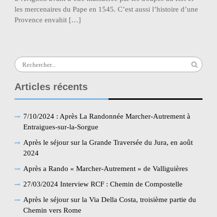
les mercenaires du Pape en 1545. C’est aussi l’histoire d’une
Provence envahit […]
Search
for:
Articles récents
7/10/2024 : Après La Randonnée Marcher-Autrement à
Entraigues-sur-la-Sorgue
Après le séjour sur la Grande Traversée du Jura, en août
2024
Après a Rando « Marcher-Autrement » de Valliguières
27/03/2024 Interview RCF : Chemin de Compostelle
Après le séjour sur la Via Della Costa, troisième partie du
Chemin vers Rome