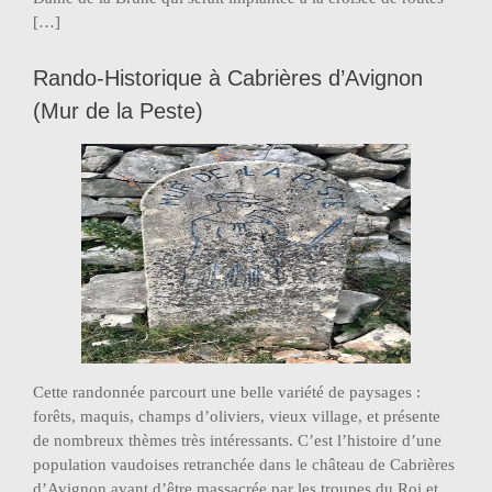
[…]
Rando-Historique à Cabrières d’Avignon
(Mur de la Peste)
Cette randonnée parcourt une belle variété de paysages :
forêts, maquis, champs d’oliviers, vieux village, et présente
de nombreux thèmes très intéressants. C’est l’histoire d’une
population vaudoises retranchée dans le château de Cabrières
d’Avignon avant d’être massacrée par les troupes du Roi et