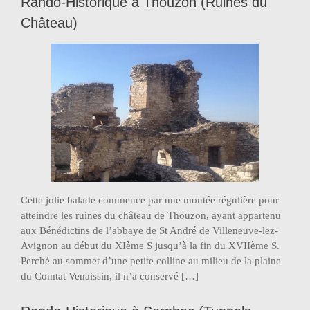
Rando-Historique à Thouzon (Ruines du
Château)
Cette jolie balade commence par une montée régulière pour
atteindre les ruines du château de Thouzon, ayant appartenu
aux Bénédictins de l’abbaye de St André de Villeneuve-lez-
Avignon au début du XIème S jusqu’à la fin du XVIIème S.
Perché au sommet d’une petite colline au milieu de la plaine
du Comtat Venaissin, il n’a conservé […]