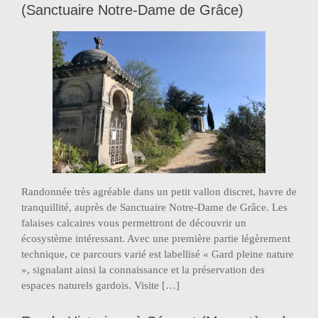
(Sanctuaire Notre-Dame de Grâce)
Randonnée très agréable dans un petit vallon discret, havre de
tranquillité, auprès de Sanctuaire Notre-Dame de Grâce. Les
falaises calcaires vous permettront de découvrir un
écosystème intéressant. Avec une première partie légèrement
technique, ce parcours varié est labellisé « Gard pleine nature
», signalant ainsi la connaissance et la préservation des
espaces naturels gardois. Visite […]