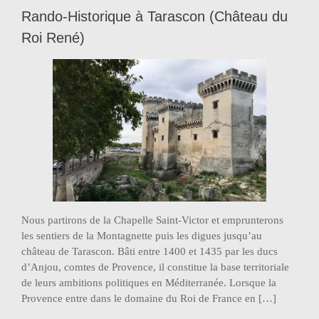
Rando-Historique à Tarascon (Château du
Roi René)
Nous partirons de la Chapelle Saint-Victor et emprunterons
les sentiers de la Montagnette puis les digues jusqu’au
château de Tarascon. Bâti entre 1400 et 1435 par les ducs
d’Anjou, comtes de Provence, il constitue la base territoriale
de leurs ambitions politiques en Méditerranée. Lorsque la
Provence entre dans le domaine du Roi de France en […]