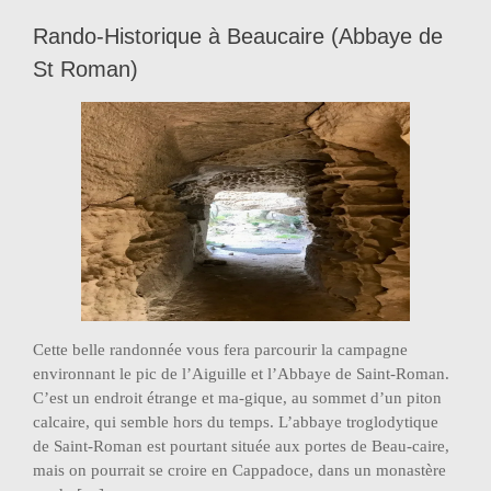
Rando-Historique à Beaucaire (Abbaye de
St Roman)
Cette belle randonnée vous fera parcourir la campagne
environnant le pic de l’Aiguille et l’Abbaye de Saint-Roman.
C’est un endroit étrange et ma-gique, au sommet d’un piton
calcaire, qui semble hors du temps. L’abbaye troglodytique
de Saint-Roman est pourtant située aux portes de Beau-caire,
mais on pourrait se croire en Cappadoce, dans un monastère