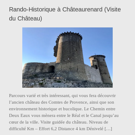
Rando-Historique à Châteaurenard (Visite
du Château)
Parcours varié et très intéressant, qui vous fera découvrir
l’ancien château des Comtes de Provence, ainsi que son
environnement historique et bucolique. Le Chemin entre
Deux Eaux vous mènera entre le Réal et le Canal jusqu’au
cœur de la ville. Visite guidée du château. Niveau de
difficulté Km – Effort 6,2 Distance 4 km Dénivelé […]