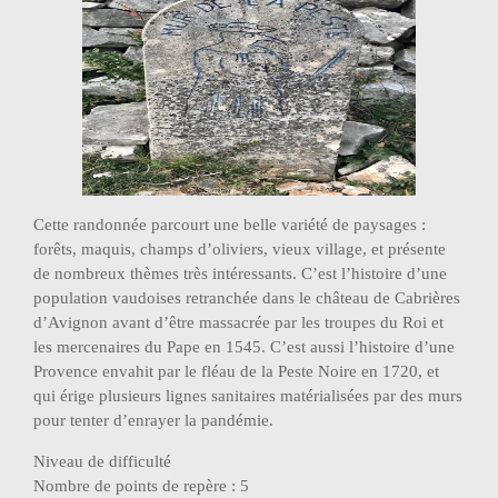
Cette randonnée parcourt une belle variété de paysages :
forêts, maquis, champs d’oliviers, vieux village, et présente
de nombreux thèmes très intéressants. C’est l’histoire d’une
population vaudoises retranchée dans le château de Cabrières
d’Avignon avant d’être massacrée par les troupes du Roi et
les mercenaires du Pape en 1545. C’est aussi l’histoire d’une
Provence envahit par le fléau de la Peste Noire en 1720, et
qui érige plusieurs lignes sanitaires matérialisées par des murs
pour tenter d’enrayer la pandémie.
Niveau de difficulté
Nombre de points de repère : 5