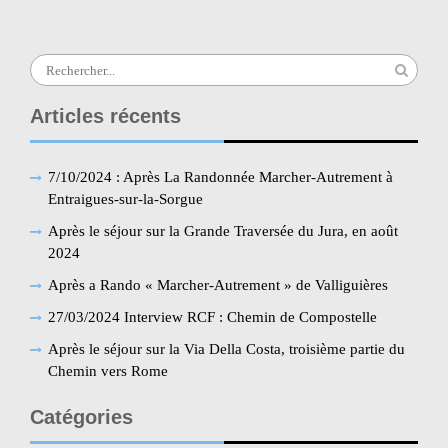
Search
for:
Articles récents
7/10/2024 : Après La Randonnée Marcher-Autrement à
Entraigues-sur-la-Sorgue
Après le séjour sur la Grande Traversée du Jura, en août
2024
Après a Rando « Marcher-Autrement » de Valliguières
27/03/2024 Interview RCF : Chemin de Compostelle
Après le séjour sur la Via Della Costa, troisième partie du
Chemin vers Rome
Catégories