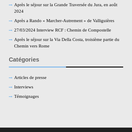
Après le séjour sur la Grande Traversée du Jura, en août
2024
Après a Rando « Marcher-Autrement » de Valliguières
27/03/2024 Interview RCF : Chemin de Compostelle
Après le séjour sur la Via Della Costa, troisième partie du
Chemin vers Rome
Catégories
Articles de presse
Interviews
Témoignages