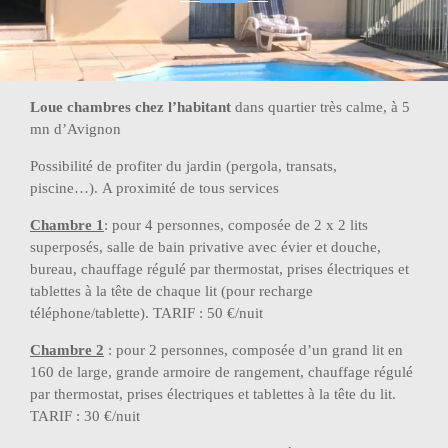
Loue chambres chez l’habitant
dans quartier très calme, à 5
mn d’Avignon
Possibilité de profiter du jardin (pergola, transats,
piscine…). A proximité de tous services
Chambre 1
: pour 4 personnes, composée de 2 x 2 lits
superposés, salle de bain privative avec évier et douche,
bureau, chauffage régulé par thermostat, prises électriques et
tablettes à la tête de chaque lit (pour recharge
téléphone/tablette). TARIF : 50 €/nuit
Chambre 2
: pour 2 personnes, composée d’un grand lit en
160 de large, grande armoire de rangement, chauffage régulé
par thermostat, prises électriques et tablettes à la tête du lit.
TARIF : 30 €/nuit