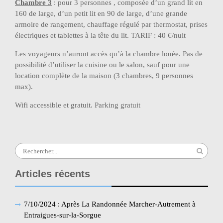
Chambre 3
: pour 3 personnes , composée d’un grand lit en
160 de large, d’un petit lit en 90 de large, d’une grande
armoire de rangement, chauffage régulé par thermostat, prises
électriques et tablettes à la tête du lit. TARIF : 40 €/nuit
Les voyageurs n’auront accès qu’à la chambre louée. Pas de
possibilité d’utiliser la cuisine ou le salon, sauf pour une
location complète de la maison (3 chambres, 9 personnes
max).
Wifi accessible et gratuit. Parking gratuit
Search
for:
Articles récents
7/10/2024 : Après La Randonnée Marcher-Autrement à
Entraigues-sur-la-Sorgue