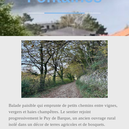
Balade paisible qui emprunte de petits chemins entre vignes,
vergers et haies champêtres. Le sentier rejoint
progressivement le Puy de Barque, un ancien ouvrage rural
isolé dans un décor de terres agricoles et de bosquets.