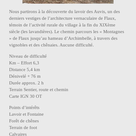
Nous partirons à la découverte du lavoir des Auvis, un des
derniers vestiges de l’architecture vernaculaire de Flaux,
témoin de l’activité rurale du village à la fin du XIXème
siècle (les lavandières). Le chemin parcours les « Montagnes
» de Flaux jusqu’au hameau d’Archimbelle, à travers des
vignobles et des chênaies. Aucune difficulté.
Niveau de difficulté
Km – Effort 6,3
Distance 5,4 km
Dénivelé + 76 m
Durée approx. 2 h
Terrain Sentier, route et chemin
Carte IGN 30 OT
Points d’intérêts
Lavoir et Fontaine
Forêt de chênes
Terrain de foot
Calvaires