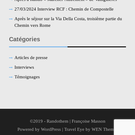
27/03/2024 Interview RCF : Chemin de Compostelle
Après le séjour sur la Via Della Costa, troisième partie du
Chemin vers Rome
Catégories
Articles de presse
Interviews
Témoignages
©2019 - Randothem | Françoise Masson
Powered by WordPress
|
Travel Eye by
WEN Themes