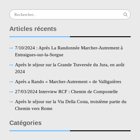
Search
for:
Articles récents
7/10/2024 : Après La Randonnée Marcher-Autrement à
Entraigues-sur-la-Sorgue
Après le séjour sur la Grande Traversée du Jura, en août
2024
Après a Rando « Marcher-Autrement » de Valliguières
27/03/2024 Interview RCF : Chemin de Compostelle
Après le séjour sur la Via Della Costa, troisième partie du
Chemin vers Rome
Catégories