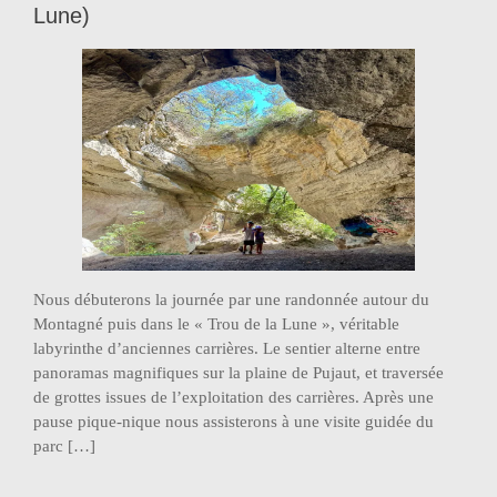
Lune)
Nous débuterons la journée par une randonnée autour du
Montagné puis dans le « Trou de la Lune », véritable
labyrinthe d’anciennes carrières. Le sentier alterne entre
panoramas magnifiques sur la plaine de Pujaut, et traversée
de grottes issues de l’exploitation des carrières. Après une
pause pique-nique nous assisterons à une visite guidée du
parc […]